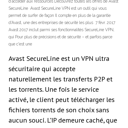
d'accéder aux ressources Découvrez toutes les offres de Avast
SecureLine Avast SecureLine VPN est un outil qui vous
permet de surfer de façon Il compte en plus de la garantie
d'Avast, une des entreprises de sécurité les plus 7 févr. 2017
Avast 2017 inclut parmi ses fonctionnalités SecureLine VPN,
qui Pour plus de précisions et de sécurité – et parfois parce
que c'est une
Avast SecureLine est un VPN ultra
sécuritaire qui accepte
naturellement les transferts P2P et
les torrents. Une fois le service
activé, le client peut télécharger les
fichiers torrents de son choix sans
aucun souci. L’IP demeure caché, que